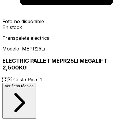
Foto no disponible
En stock
Transpaleta eléctrica
Modelo:
MEPR25Li
ELECTRIC PALLET MEPR25LI MEGALIFT
2,500KG
🇨🇷
Costa Rica
:
1
Ver ficha técnica