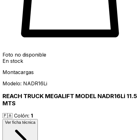
Foto no disponible
En stock
Montacargas
Modelo:
NADR16Li
REACH TRUCK MEGALIFT MODEL NADR16Li 11.5
MTS
🇵🇦
Colón
:
1
Ver ficha técnica