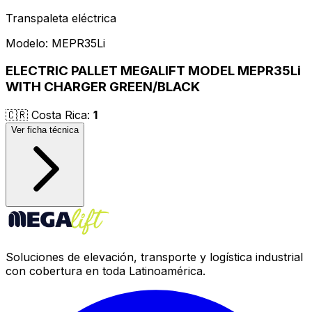
Transpaleta eléctrica
Modelo:
MEPR35Li
ELECTRIC PALLET MEGALIFT MODEL MEPR35Li
WITH CHARGER GREEN/BLACK
🇨🇷
Costa Rica
:
1
Ver ficha técnica
Soluciones de elevación, transporte y logística industrial
con cobertura en toda Latinoamérica.