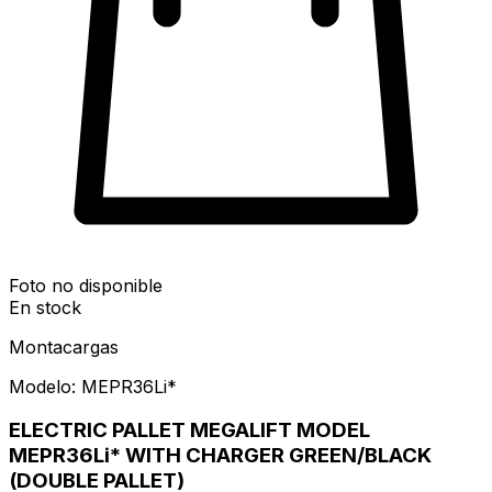
Foto no disponible
En stock
Montacargas
Modelo:
MEPR36Li*
ELECTRIC PALLET MEGALIFT MODEL
MEPR36Li* WITH CHARGER GREEN/BLACK
(DOUBLE PALLET)