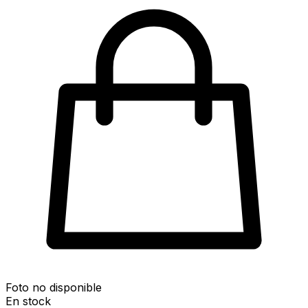
Foto no disponible
En stock