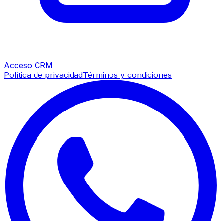
Acceso CRM
Política de privacidad
Términos y condiciones