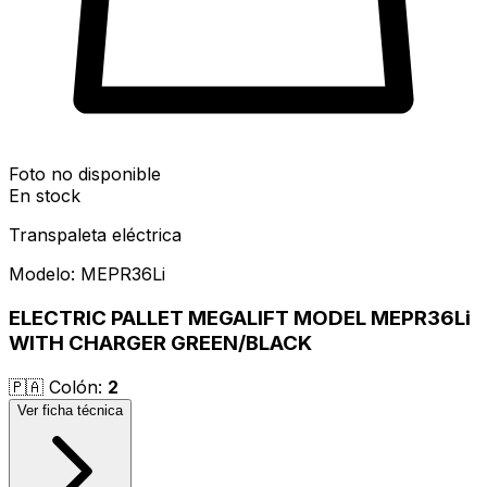
Foto no disponible
En stock
Transpaleta eléctrica
Modelo:
MEPR36Li
ELECTRIC PALLET MEGALIFT MODEL MEPR36Li
WITH CHARGER GREEN/BLACK
🇵🇦
Colón
:
2
Ver ficha técnica