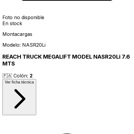
Foto no disponible
En stock
Montacargas
Modelo:
NASR20Li
REACH TRUCK MEGALIFT MODEL NASR20Li 7.6
MTS
🇵🇦
Colón
:
2
Ver ficha técnica