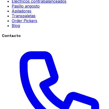
Eléctricos contrabalanceados
Pasillo angosto
Apiladores
Transpaletas
Order Pickers
Blog
Contacto