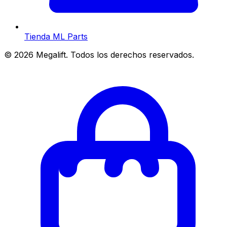
Tienda ML Parts
©
2026
Megalift. Todos los derechos reservados.