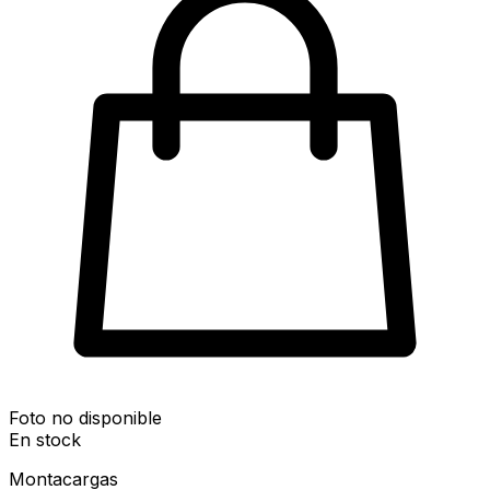
Foto no disponible
En stock
Montacargas