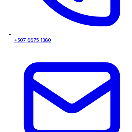
+507 6675 1380