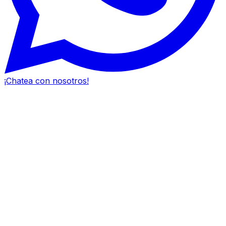
¡Chatea con nosotros!