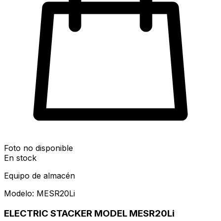
Foto no disponible
En stock
Equipo de almacén
Modelo:
MESR20Li
ELECTRIC STACKER MODEL MESR20Li