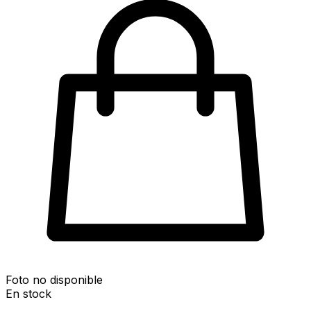
Foto no disponible
En stock