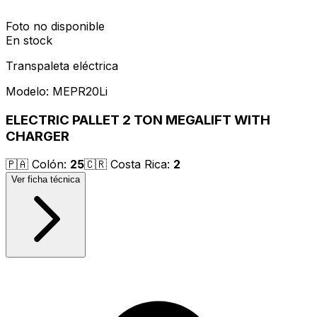
Foto no disponible
En stock
Transpaleta eléctrica
Modelo:
MEPR20Li
ELECTRIC PALLET 2 TON MEGALIFT WITH
CHARGER
🇵🇦
Colón
:
25
🇨🇷
Costa Rica
:
2
Ver ficha técnica