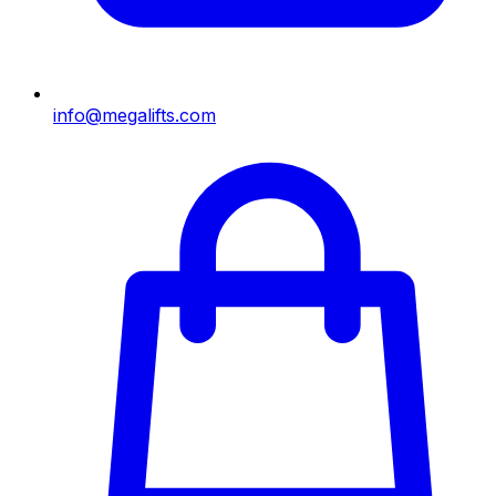
info@megalifts.com